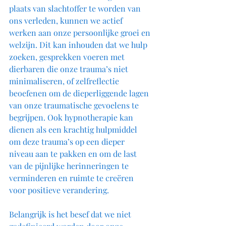
plaats van slachtoffer te worden van 
ons verleden, kunnen we actief 
werken aan onze persoonlijke groei en 
welzijn. Dit kan inhouden dat we hulp 
zoeken, gesprekken voeren met 
dierbaren die onze trauma’s niet 
minimaliseren, of zelfreflectie 
beoefenen om de dieperliggende lagen 
van onze traumatische gevoelens te 
begrijpen. Ook hypnotherapie kan 
dienen als een krachtig hulpmiddel 
om deze trauma’s op een dieper 
niveau aan te pakken en om de last 
van de pijnlijke herinneringen te 
verminderen en ruimte te creëren 
voor positieve verandering.
Belangrijk is het besef dat we niet 