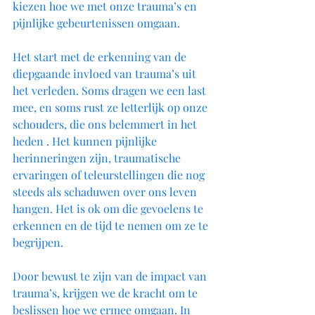
kiezen hoe we met onze trauma’s en 
pijnlijke gebeurtenissen omgaan.
Het start met de erkenning van de 
diepgaande invloed van trauma’s uit 
het verleden. Soms dragen we een last 
mee, en soms rust ze letterlijk op onze 
schouders, die ons belemmert in het 
heden . Het kunnen pijnlijke 
herinneringen zijn, traumatische 
ervaringen of teleurstellingen die nog 
steeds als schaduwen over ons leven 
hangen. Het is ok om die gevoelens te 
erkennen en de tijd te nemen om ze te 
begrijpen.
Door bewust te zijn van de impact van 
trauma’s, krijgen we de kracht om te 
beslissen hoe we ermee omgaan. In 