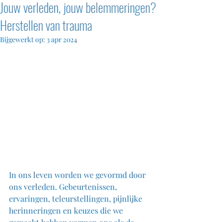
Jouw verleden, jouw belemmeringen?
Herstellen van trauma
Bijgewerkt op:
3 apr 2024
In ons leven worden we gevormd door 
ons verleden. Gebeurtenissen, 
ervaringen, teleurstellingen, pijnlijke 
herinneringen en keuzes die we 