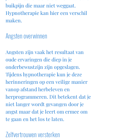
buikpijn die maar niet weggaat. 
Hypnotherapie kan hier een verschil 
maken.
Angsten overwinnen
Angsten zijn vaak het resultaat van 
oude ervaringen die diep in je 
onderbewustzijn zijn opgeslagen. 
Tijdens hypnotherapie kun je deze 
herinneringen op een veilige manier 
vanop afstand herbeleven en 
herprogrammeren. Dit betekent dat je 
niet langer wordt gevangen door je 
angst maar dat je leert om ermee om 
te gaan en het los te laten.
Zelfvertrouwen versterken