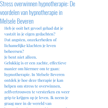
Stress overwinnen hypnotherapie: De
voordelen van hypnotherapie in
Melsele Beveren
Heb je ooit het gevoel gehad dat je 
vastzit in je eigen gedachten? 
Dat angsten, onzekerheden of 
lichamelijke klachten je leven 
beheersen? 
Je bent niet alleen. 
Gelukkig is er een zachte, effectieve 
manier om hiermee om te gaan: 
hypnotherapie. In Melsele Beveren 
ontdek je hoe deze therapie je kan 
helpen om stress te overwinnen, 
zelfvertrouwen te versterken en weer 
grip te krijgen op je leven. Ik neem je 
graag mee in de wereld van 