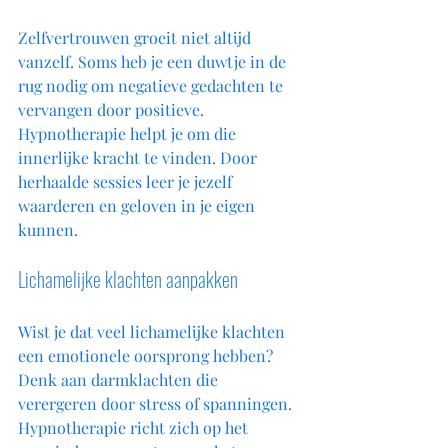
Zelfvertrouwen groeit niet altijd 
vanzelf. Soms heb je een duwtje in de 
rug nodig om negatieve gedachten te 
vervangen door positieve. 
Hypnotherapie helpt je om die 
innerlijke kracht te vinden. Door 
herhaalde sessies leer je jezelf 
waarderen en geloven in je eigen 
kunnen.
Lichamelijke klachten aanpakken
Wist je dat veel lichamelijke klachten 
een emotionele oorsprong hebben? 
Denk aan darmklachten die 
verergeren door stress of spanningen. 
Hypnotherapie richt zich op het 