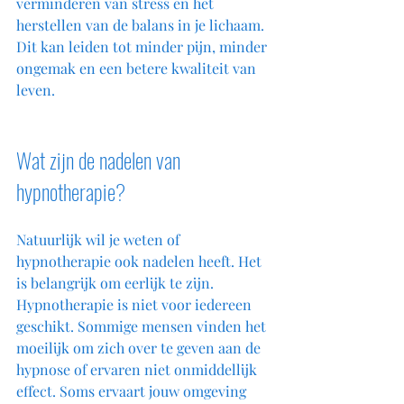
verminderen van stress en het 
herstellen van de balans in je lichaam. 
Dit kan leiden tot minder pijn, minder 
ongemak en een betere kwaliteit van 
leven.
Wat zijn de nadelen van 
hypnotherapie?
Natuurlijk wil je weten of 
hypnotherapie ook nadelen heeft. Het 
is belangrijk om eerlijk te zijn. 
Hypnotherapie is niet voor iedereen 
geschikt. Sommige mensen vinden het 
moeilijk om zich over te geven aan de 
hypnose of ervaren niet onmiddellijk 
effect. Soms ervaart jouw omgeving 