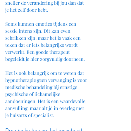
sneller de verandering bij jou dan dat 
je het zelf door hebt. 
Soms kunnen emoties tijdens een 
sessie intens zijn. Dit kan even 
schrikken zijn, maar het is vaak een 
teken dat er iets belangrijks wordt 
verwerkt. Een goede therapeut 
begeleidt je hier zorgvuldig doorheen.
Het is ook belangrijk om te weten dat 
hypnotherapie geen vervanging is voor 
medische behandeling bij ernstige 
psychische of lichamelijke 
aandoeningen. Het is een waardevolle 
aanvulling, maar altijd in overleg met 
je huisarts of specialist.
Praktische tips om het meeste uit 