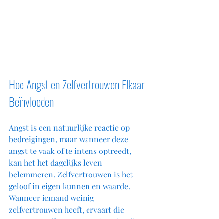
Hoe Angst en Zelfvertrouwen Elkaar 
Beïnvloeden
Angst is een natuurlijke reactie op 
bedreigingen, maar wanneer deze 
angst te vaak of te intens optreedt, 
kan het het dagelijks leven 
belemmeren. Zelfvertrouwen is het 
geloof in eigen kunnen en waarde. 
Wanneer iemand weinig 
zelfvertrouwen heeft, ervaart die 