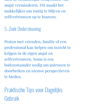
angst verminderen. Dit maakt het 
makkelijker om rustig te blijven en 
zelfvertrouwen op te bouwen.
5. Zoek Ondersteuning
Praten met vrienden, familie of een 
professional kan helpen om inzicht te 
krijgen in de eigen angst en 
zelfvertrouwen. Soms is een 
buitenstaander nodig om patronen te 
doorbreken en nieuwe perspectieven 
te bieden.
Praktische Tips voor Dagelijks 
Gebruik