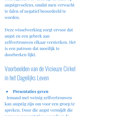
angstgevoelens, omdat men verwacht 
te falen of negatief beoordeeld te 
worden.
Deze wisselwerking zorgt ervoor dat 
angst en een gebrek aan 
zelfvertrouwen elkaar versterken. Het 
is een patroon dat moeilijk te 
doorbreken lijkt.
Voorbeelden van de Vicieuze Cirkel 
in het Dagelijks Leven
Presentaties geven
  Iemand met weinig zelfvertrouwen 
kan angstig zijn om voor een groep te 
spreken. Door die angst vermijdt die 