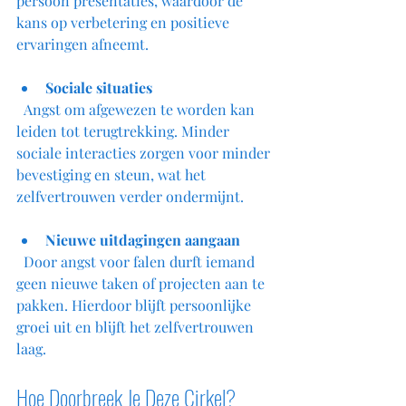
persoon presentaties, waardoor de 
kans op verbetering en positieve 
ervaringen afneemt.
Sociale situaties
  Angst om afgewezen te worden kan 
leiden tot terugtrekking. Minder 
sociale interacties zorgen voor minder 
bevestiging en steun, wat het 
zelfvertrouwen verder ondermijnt.
Nieuwe uitdagingen aangaan
  Door angst voor falen durft iemand 
geen nieuwe taken of projecten aan te 
pakken. Hierdoor blijft persoonlijke 
groei uit en blijft het zelfvertrouwen 
laag.
Hoe Doorbreek Je Deze Cirkel?